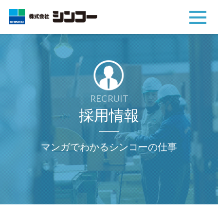
RECRUIT
採用情報
マンガでわかるシンコー